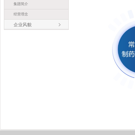
集团简介
经营理念
企业风貌
企业风貌
组织结构