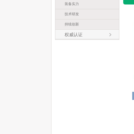
装备实力
技术研发
持续创新
权威认证
认证证书